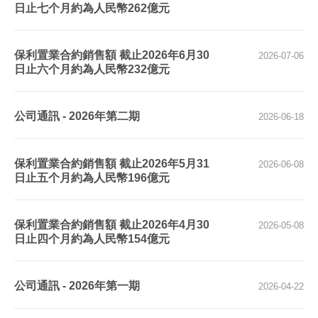
日止七个月約為人民幣262億元
保利置業合約銷售額 截止2026年6月30
2026-07-06
日止六个月約為人民幣232億元
公司通訊 - 2026年第二期
2026-06-18
保利置業合約銷售額 截止2026年5月31
2026-06-08
日止五个月約為人民幣196億元
保利置業合約銷售額 截止2026年4月30
2026-05-08
日止四个月約為人民幣154億元
公司通訊 - 2026年第一期
2026-04-22