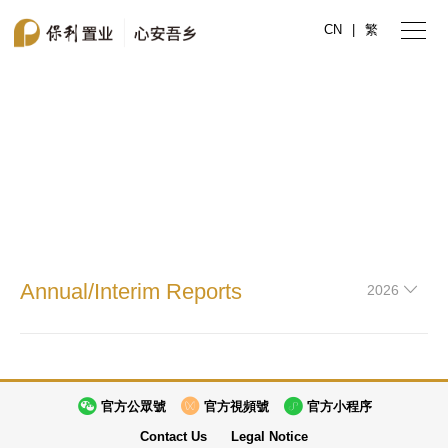
CN
|
繁
Annual/Interim Reports
Annual/Interim Reports
2026
官方公眾號
官方視頻號
官方小程序
Contact Us
Legal Notice