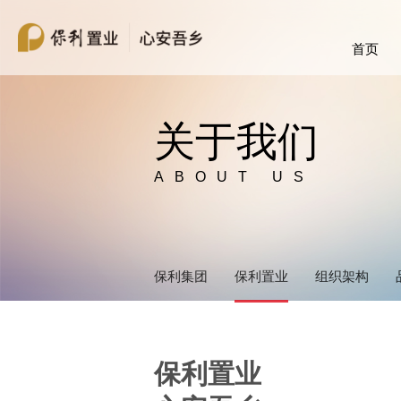
首页
关于我们
ABOUT US
保利集团
保利置业
组织架构
保利置业