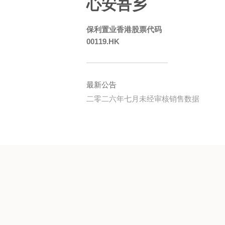
心安吾乡
保利置业香港股票代码
00119.HK
最新公告
二零二六年七月未经审核销售数据