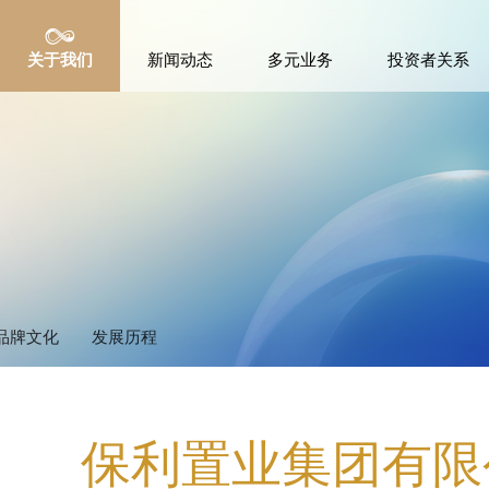
关于我们
新闻动态
多元业务
投资者关系
品牌文化
发展历程
保利置业集团有限