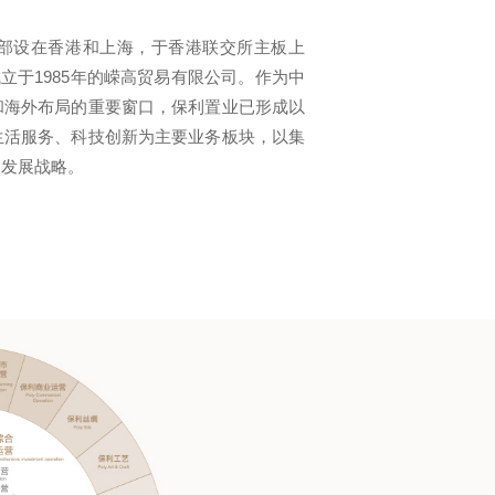
，总部设在香港和上海，于香港联交所主板上
立于1985年的嵘高贸易有限公司。作为中
和海外布局的重要窗口，保利置业已形成以
生活服务、科技创新为主要业务板块，以集
」发展战略。