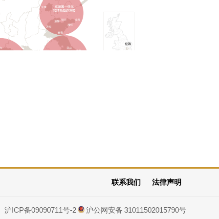
联系我们
法律声明
沪ICP备09090711号-2
沪公网安备 31011502015790号