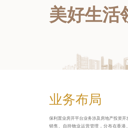
美好生活
业务布局
保利置业房开平台业务涉及房地产投资开
销售、自持物业运营管理，分布在香港