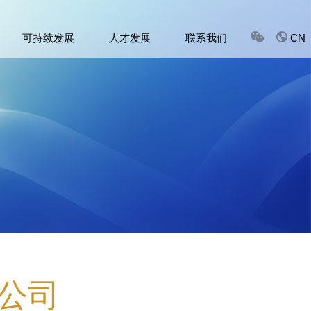
可持续发展
人才发展
联系我们
CN
公司