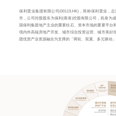
保利置业集团有限公司(00119.HK)，简称保利置业
市，公司控股股东为保利(香港)控股有限公司，前身为成
国保利集团地产主业的重要柱石、资本市场的重要平台
境内外高端房地产开发、城市综合投资运营、城市美好
团优质产业资源融合为支撑的「两轮、双翼、多元驱动